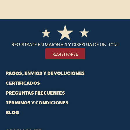
REGÍSTRATE EN MAIONAIS Y DISFRUTA DE UN -10%!
REGISTRARSE
PAGOS, ENVÍOS Y DEVOLUCIONES
CERTIFICADOS
PREGUNTAS FRECUENTES
TÉRMINOS Y CONDICIONES
BLOG