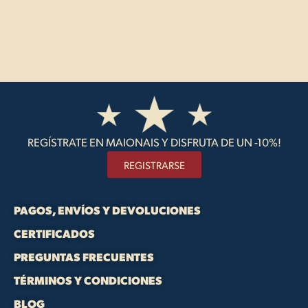
REGÍSTRATE EN MAIONAIS Y DISFRUTA DE UN -10%!
REGISTRARSE
PAGOS, ENVÍOS Y DEVOLUCIONES
CERTIFICADOS
PREGUNTAS FRECUENTES
TÉRMINOS Y CONDICIONES
BLOG