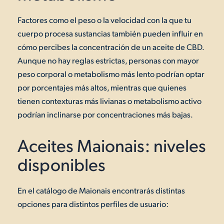
Factores como el peso o la velocidad con la que tu
cuerpo procesa sustancias también pueden influir en
cómo percibes la concentración de un aceite de CBD.
Aunque no hay reglas estrictas, personas con mayor
peso corporal o metabolismo más lento podrían optar
por porcentajes más altos, mientras que quienes
tienen contexturas más livianas o metabolismo activo
podrían inclinarse por concentraciones más bajas.
Aceites Maionais: niveles
disponibles
En el catálogo de Maionais encontrarás distintas
opciones para distintos perfiles de usuario: