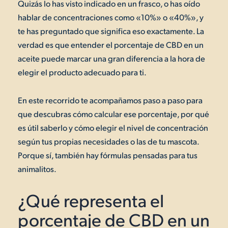
Quizás lo has visto indicado en un frasco, o has oído
hablar de concentraciones como «10%» o «40%», y
te has preguntado que significa eso exactamente. La
verdad es que entender el porcentaje de CBD en un
aceite puede marcar una gran diferencia a la hora de
elegir el producto adecuado para ti.
En este recorrido te acompañamos paso a paso para
que descubras cómo calcular ese porcentaje, por qué
es útil saberlo y cómo elegir el nivel de concentración
según tus propias necesidades o las de tu mascota.
Porque sí, también hay fórmulas pensadas para tus
animalitos.
¿Qué representa el
porcentaje de CBD en un