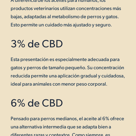
productos veterinarios utilizan concentraciones más
bajas, adaptadas al metabolismo de perros y gatos.
Esto permite un cuidado más ajustado y seguro.
3% de CBD
Esta presentación es especialmente adecuada para
gatos y perros de tamaño pequeño. Su concentración
reducida permite una aplicación gradual y cuidadosa,
ideal para animales con menor peso corporal.
6% de CBD
Pensado para perros medianos, el aceite al 6% ofrece
una alternativa intermedia que se adapta bien a
diferentes razas y contextos. Como siempre, es