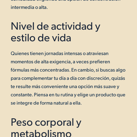
intermedia o alta.
Nivel de actividad y
estilo de vida
Quienes tienen jornadas intensas o atraviesan
momentos de alta exigencia, a veces prefieren
fórmulas más concentradas. En cambio, si buscas algo
para complementar tu día a día con discreción, quizás
te resulte más conveniente una opción más suave y
constante. Piensa en tu rutina y elige un producto que
se integre de forma natural a ella.
Peso corporal y
metabolismo