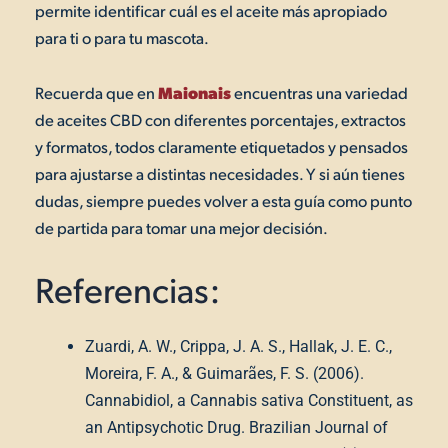
permite identificar cuál es el aceite más apropiado
para ti o para tu mascota.
Maionais
Recuerda que en
encuentras una variedad
de aceites CBD con diferentes porcentajes, extractos
y formatos, todos claramente etiquetados y pensados
para ajustarse a distintas necesidades. Y si aún tienes
dudas, siempre puedes volver a esta guía como punto
de partida para tomar una mejor decisión.
Referencias:
Zuardi, A. W., Crippa, J. A. S., Hallak, J. E. C.,
Moreira, F. A., & Guimarães, F. S. (2006).
Cannabidiol, a Cannabis sativa Constituent, as
an Antipsychotic Drug. Brazilian Journal of