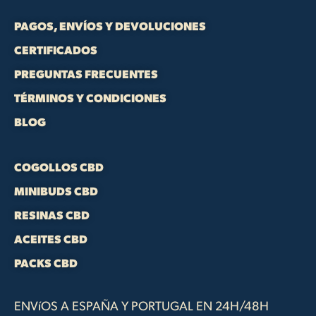
PAGOS, ENVÍOS Y DEVOLUCIONES
CERTIFICADOS
PREGUNTAS FRECUENTES
TÉRMINOS Y CONDICIONES
BLOG
COGOLLOS CBD
MINIBUDS CBD
RESINAS CBD
ACEITES CBD
PACKS CBD
ENVíOS A ESPAÑA Y PORTUGAL EN 24H/48H