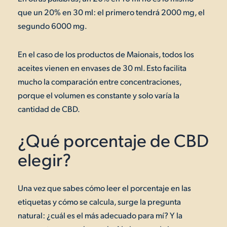
que un 20% en 30 ml: el primero tendrá 2000 mg, el
segundo 6000 mg.
En el caso de los productos de Maionais, todos los
aceites vienen en envases de 30 ml. Esto facilita
mucho la comparación entre concentraciones,
porque el volumen es constante y solo varía la
cantidad de CBD.
¿Qué porcentaje de CBD
elegir?
Una vez que sabes cómo leer el porcentaje en las
etiquetas y cómo se calcula, surge la pregunta
natural: ¿cuál es el más adecuado para mí? Y la