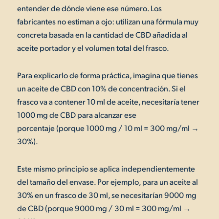
entender de dónde viene ese número. Los
fabricantes no estiman a ojo: utilizan una fórmula muy
concreta basada en la cantidad de CBD añadida al
aceite portador y el volumen total del frasco.
Para explicarlo de forma práctica, imagina que tienes
un aceite de CBD con 10% de concentración. Si el
frasco va a contener 10 ml de aceite, necesitaría tener
1000 mg de CBD para alcanzar ese
porcentaje (porque 1000 mg / 10 ml = 300 mg/ml →
30%).
Este mismo principio se aplica independientemente
del tamaño del envase. Por ejemplo, para un aceite al
30% en un frasco de 30 ml, se necesitarían 9000 mg
de CBD (porque 9000 mg / 30 ml = 300 mg/ml →