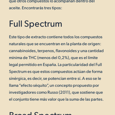
qué otros compuestos lo acompañan dentro del
aceite. Encontrarás tres tipos:
Full Spectrum
Este tipo de extracto contiene todos los compuestos
naturales que se encuentran en la planta de origen:
cannabinoides, terpenos, flavonoides y una cantidad
mínima de THC (menos del 0,2%), que es el límite
legal permitido en España. La particularidad del Full
Spectrum es que estos compuestos actúan de forma
sinérgica, es decir, se potencian entre sí. A eso se le
llama “efecto séquito”, un concepto propuesto por
investigadores como Russo (2011), que sostiene que
el conjunto tiene más valor que la suma de las partes.
Broad Spectrum