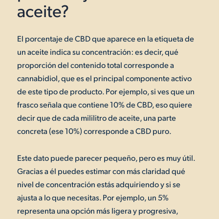
aceite?
El porcentaje de CBD que aparece en la etiqueta de
un aceite indica su concentración: es decir, qué
proporción del contenido total corresponde a
cannabidiol, que es el principal componente activo
de este tipo de producto. Por ejemplo, si ves que un
frasco señala que contiene 10% de CBD, eso quiere
decir que de cada mililitro de aceite, una parte
concreta (ese 10%) corresponde a CBD puro.
Este dato puede parecer pequeño, pero es muy útil.
Gracias a él puedes estimar con más claridad qué
nivel de concentración estás adquiriendo y si se
ajusta a lo que necesitas. Por ejemplo, un 5%
representa una opción más ligera y progresiva,