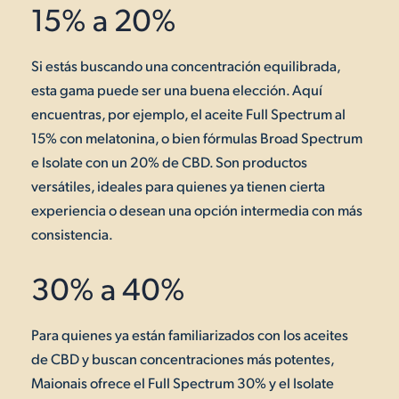
15% a 20%
Si estás buscando una concentración equilibrada,
esta gama puede ser una buena elección. Aquí
encuentras, por ejemplo, el aceite Full Spectrum al
15% con melatonina, o bien fórmulas Broad Spectrum
e Isolate con un 20% de CBD. Son productos
versátiles, ideales para quienes ya tienen cierta
experiencia o desean una opción intermedia con más
consistencia.
30% a 40%
Para quienes ya están familiarizados con los aceites
de CBD y buscan concentraciones más potentes,
Maionais ofrece el Full Spectrum 30% y el Isolate