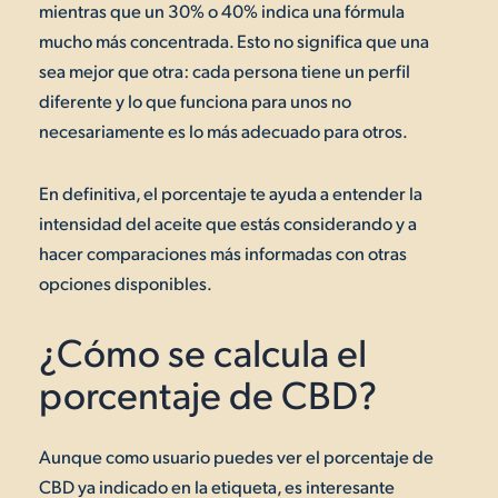
mientras que un 30% o 40% indica una fórmula
mucho más concentrada. Esto no significa que una
sea mejor que otra: cada persona tiene un perfil
diferente y lo que funciona para unos no
necesariamente es lo más adecuado para otros.
En definitiva, el porcentaje te ayuda a entender la
intensidad del aceite que estás considerando y a
hacer comparaciones más informadas con otras
opciones disponibles.
¿Cómo se calcula el
porcentaje de CBD?
Aunque como usuario puedes ver el porcentaje de
CBD ya indicado en la etiqueta, es interesante