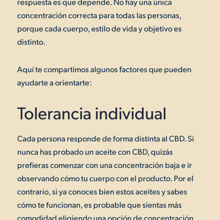
respuesta es que depende. No hay una única
concentración correcta para todas las personas,
porque cada cuerpo, estilo de vida y objetivo es
distinto.
Aquí te compartimos algunos factores que pueden
ayudarte a orientarte:
Tolerancia individual
Cada persona responde de forma distinta al CBD. Si
nunca has probado un aceite con CBD, quizás
prefieras comenzar con una concentración baja e ir
observando cómo tu cuerpo con el producto. Por el
contrario, si ya conoces bien estos aceites y sabes
cómo te funcionan, es probable que sientas más
comodidad eligiendo una opción de concentración