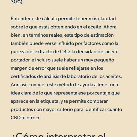
30%).
Entender este cálculo permite tener más claridad
sobre lo que estás obteniendo en el aceite. Ahora
bien, en términos reales, este tipo de estimación
también puede verse influido por factores como la
pureza del extracto de CBD, la densidad del aceite
portador, e incluso suele haber un muy pequeño
margen de error que suele reflejarse en los
certificados de análisis de laboratorio de los aceites.
Aun así, conocer este método te ayuda a tener una
idea clara de lo que representa ese porcentaje que
aparece en la etiqueta, y te permite comparar
productos con mayor criterio para identificar cuánto
CBD te ofrece.
¿Cómo interpretar el