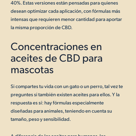
40%. Estas versiones están pensadas para quienes
desean optimizar cada aplicación, con fórmulas más
intensas que requieren menor cantidad para aportar
la misma proporción de CBD.
Concentraciones en
aceites de CBD para
mascotas
Si compartes tu vida con un gato o un perro, tal vez te
preguntes si también existen aceites para ellos. Y la
respuesta es sí: hay fórmulas especialmente
diseñadas para animales, teniendo en cuenta su
tamaño, peso y sensibilidad.
A diferencia de los aceites para humanos, los