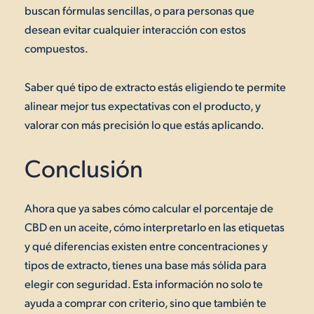
buscan fórmulas sencillas, o para personas que
desean evitar cualquier interacción con estos
compuestos.
Saber qué tipo de extracto estás eligiendo te permite
alinear mejor tus expectativas con el producto, y
valorar con más precisión lo que estás aplicando.
Conclusión
Ahora que ya sabes cómo calcular el porcentaje de
CBD en un aceite, cómo interpretarlo en las etiquetas
y qué diferencias existen entre concentraciones y
tipos de extracto, tienes una base más sólida para
elegir con seguridad. Esta información no solo te
ayuda a comprar con criterio, sino que también te