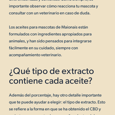
importante observar cómo reacciona tu mascota y
consultar con un veterinario en caso de duda.
Los aceites para mascotas de Maionais están
formulados con ingredientes apropiados para
animales, y han sido pensados para integrarse
fácilmente en su cuidado, siempre con
acompañamiento veterinario.
¿Qué tipo de extracto
contiene cada aceite?
Además del porcentaje, hay otro detalle importante
que te puede ayudar a elegir: el tipo de extracto. Esto
se refiere a la forma en que se ha obtenido el CBD y