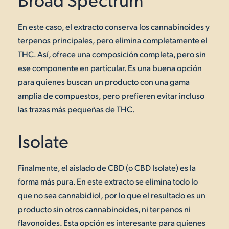
En este caso, el extracto conserva los cannabinoides y
terpenos principales, pero elimina completamente el
THC. Así, ofrece una composición completa, pero sin
ese componente en particular. Es una buena opción
para quienes buscan un producto con una gama
amplia de compuestos, pero prefieren evitar incluso
las trazas más pequeñas de THC.
Isolate
Finalmente, el aislado de CBD (o CBD Isolate) es la
forma más pura. En este extracto se elimina todo lo
que no sea cannabidiol, por lo que el resultado es un
producto sin otros cannabinoides, ni terpenos ni
flavonoides. Esta opción es interesante para quienes