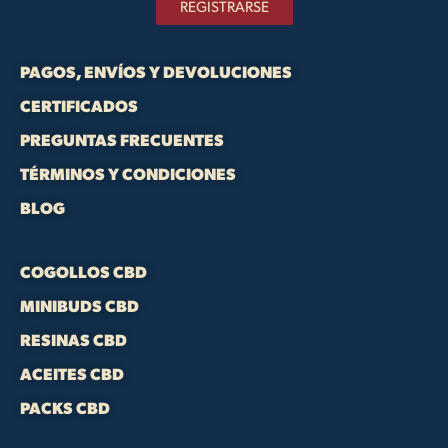
REGISTRARSE
PAGOS, ENVÍOS Y DEVOLUCIONES
CERTIFICADOS
PREGUNTAS FRECUENTES
TÉRMINOS Y CONDICIONES
BLOG
COGOLLOS CBD
MINIBUDS CBD
RESINAS CBD
ACEITES CBD
PACKS CBD