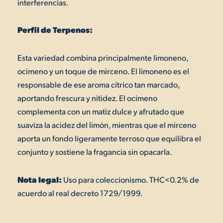
interferencias.
Perfil de Terpenos:
Esta variedad combina principalmente limoneno,
ocimeno y un toque de mirceno. El limoneno es el
responsable de ese aroma cítrico tan marcado,
aportando frescura y nitidez. El ocimeno
complementa con un matiz dulce y afrutado que
suaviza la acidez del limón, mientras que el mirceno
aporta un fondo ligeramente terroso que equilibra el
conjunto y sostiene la fragancia sin opacarla.
Nota legal:
Uso para coleccionismo. THC<0.2% de
acuerdo al real decreto 1729/1999.