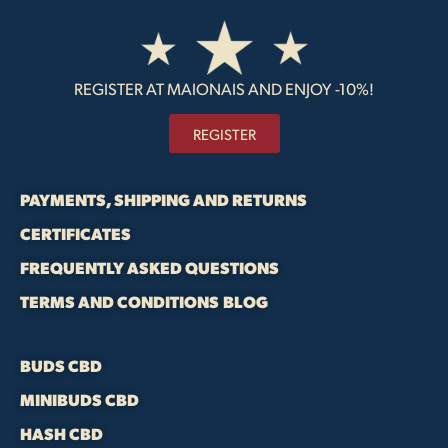
REGISTER AT MAIONAIS AND ENJOY -10%!
REGISTER
PAYMENTS, SHIPPING AND RETURNS
CERTIFICATES
FREQUENTLY ASKED QUESTIONS
TERMS AND CONDITIONS
BLOG
BUDS CBD
MINIBUDS CBD
HASH CBD