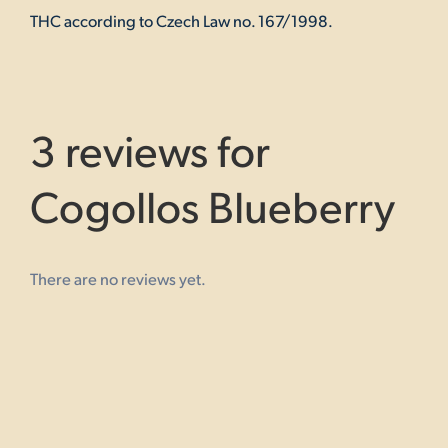
THC according to Czech Law no. 167/1998.
3 reviews for
Cogollos Blueberry
There are no reviews yet.