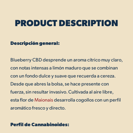
PRODUCT DESCRIPTION
Descripción general:
Blueberry CBD desprende un aroma cítrico muy claro,
con notas intensas a limón maduro que se combinan
con un fondo dulce y suave que recuerda a cereza.
Desde que abres la bolsa, se hace presente con
fuerza, sin resultar invasivo. Cultivada al aire libre,
esta flor de
Maionais
desarrolla cogollos con un perfil
aromático fresco y directo.
Perfil de Cannabinoides: