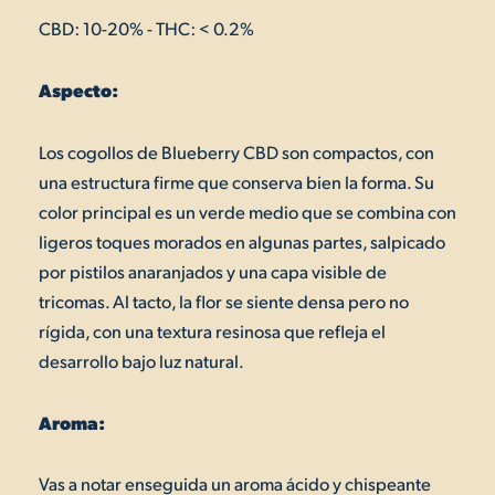
CBD: 10-20% - THC: < 0.2%
Aspecto:
Los cogollos de Blueberry CBD son compactos, con
una estructura firme que conserva bien la forma. Su
color principal es un verde medio que se combina con
ligeros toques morados en algunas partes, salpicado
por pistilos anaranjados y una capa visible de
tricomas. Al tacto, la flor se siente densa pero no
rígida, con una textura resinosa que refleja el
desarrollo bajo luz natural.
Aroma:
Vas a notar enseguida un aroma ácido y chispeante