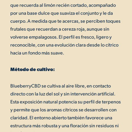
que recuerda al limón recién cortado, acompañado
por una base dulce que suaviza el conjunto y le da
cuerpo. A medida que te acercas, se perciben toques
frutales que recuerdan a cereza roja, aunque sin
volverse empalagosos. El perfil es fresco, ligero y
reconocible, con una evolución clara desde lo cítrico
hacia un fondo más suave.
Método de cultivo:
BlueberryCBD se cultiva al aire libre, en contacto
directo con la luz del sol y sin intervención artificial.
Esta exposición natural potencia su perfil de terpenos
y permite que los aromas cítricos se desarrollen con
claridad. El entorno abierto también favorece una
estructura más robusta y una floración sin residuos ni