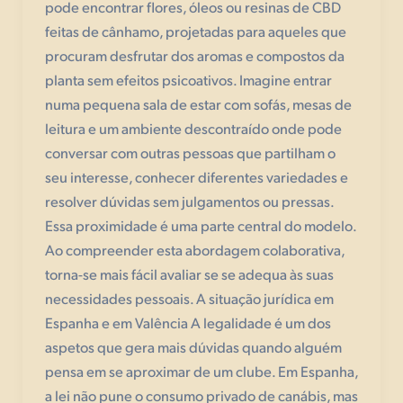
pode encontrar flores, óleos ou resinas de CBD
feitas de cânhamo, projetadas para aqueles que
procuram desfrutar dos aromas e compostos da
planta sem efeitos psicoativos. Imagine entrar
numa pequena sala de estar com sofás, mesas de
leitura e um ambiente descontraído onde pode
conversar com outras pessoas que partilham o
seu interesse, conhecer diferentes variedades e
resolver dúvidas sem julgamentos ou pressas.
Essa proximidade é uma parte central do modelo.
Ao compreender esta abordagem colaborativa,
torna-se mais fácil avaliar se se adequa às suas
necessidades pessoais. A situação jurídica em
Espanha e em Valência A legalidade é um dos
aspetos que gera mais dúvidas quando alguém
pensa em se aproximar de um clube. Em Espanha,
a lei não pune o consumo privado de canábis, mas