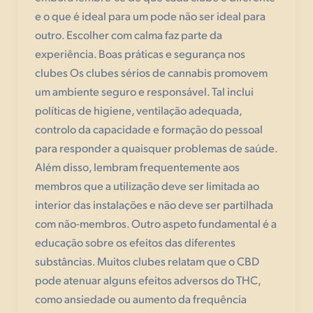
e o que é ideal para um pode não ser ideal para
outro. Escolher com calma faz parte da
experiência. Boas práticas e segurança nos
clubes Os clubes sérios de cannabis promovem
um ambiente seguro e responsável. Tal inclui
políticas de higiene, ventilação adequada,
controlo da capacidade e formação do pessoal
para responder a quaisquer problemas de saúde.
Além disso, lembram frequentemente aos
membros que a utilização deve ser limitada ao
interior das instalações e não deve ser partilhada
com não-membros. Outro aspeto fundamental é a
educação sobre os efeitos das diferentes
substâncias. Muitos clubes relatam que o CBD
pode atenuar alguns efeitos adversos do THC,
como ansiedade ou aumento da frequência