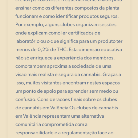
ensinar como os diferentes compostos da planta
funcionam e como identificar produtos seguros.
Por exemplo, alguns clubes organizam sessões
onde explicam como ler certificados de
laboratório ou o que significa para um produto ter
menos de 0,2% de THC. Esta dimensão educativa
não só enriquece a experiência dos membros,
como também aproxima a sociedade de uma
visão mais realista e segura da cannabis. Graças a
isso, muitos visitantes encontram nestes espaços
um ponto de apoio para aprender sem medo ou
confusão. Considerações finais sobre os clubes
de cannabis em Valência Os clubes de cannabis
em Valência representam uma alternativa
comunitária comprometida com a
responsabilidade e a regulamentação face ao