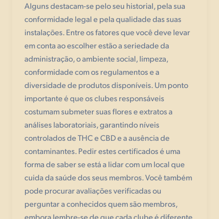
Alguns destacam-se pelo seu historial, pela sua
conformidade legal e pela qualidade das suas
instalações. Entre os fatores que você deve levar
em conta ao escolher estão a seriedade da
administração, o ambiente social, limpeza,
conformidade com os regulamentos e a
diversidade de produtos disponíveis. Um ponto
importante é que os clubes responsáveis
costumam submeter suas flores e extratos a
análises laboratoriais, garantindo níveis
controlados de THC e CBD e a ausência de
contaminantes. Pedir estes certificados é uma
forma de saber se está a lidar com um local que
cuida da saúde dos seus membros. Você também
pode procurar avaliações verificadas ou
perguntar a conhecidos quem são membros,
embora lembre-se de que cada clube é diferente