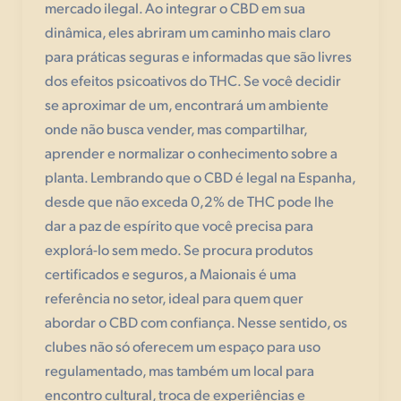
mercado ilegal. Ao integrar o CBD em sua
dinâmica, eles abriram um caminho mais claro
para práticas seguras e informadas que são livres
dos efeitos psicoativos do THC. Se você decidir
se aproximar de um, encontrará um ambiente
onde não busca vender, mas compartilhar,
aprender e normalizar o conhecimento sobre a
planta. Lembrando que o CBD é legal na Espanha,
desde que não exceda 0,2% de THC pode lhe
dar a paz de espírito que você precisa para
explorá-lo sem medo. Se procura produtos
certificados e seguros, a Maionais é uma
referência no setor, ideal para quem quer
abordar o CBD com confiança. Nesse sentido, os
clubes não só oferecem um espaço para uso
regulamentado, mas também um local para
encontro cultural, troca de experiências e