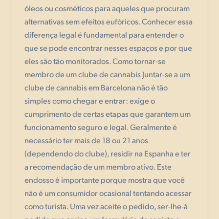
óleos ou cosméticos para aqueles que procuram
alternativas sem efeitos eufóricos. Conhecer essa
diferença legal é fundamental para entender o
que se pode encontrar nesses espaços e por que
eles são tão monitorados. Como tornar-se
membro de um clube de cannabis Juntar-se a um
clube de cannabis em Barcelona não é tão
simples como chegar e entrar: exige o
cumprimento de certas etapas que garantem um
funcionamento seguro e legal. Geralmente é
necessário ter mais de 18 ou 21 anos
(dependendo do clube), residir na Espanha e ter
a recomendação de um membro ativo. Este
endosso é importante porque mostra que você
não é um consumidor ocasional tentando acessar
como turista. Uma vez aceite o pedido, ser-lhe-á