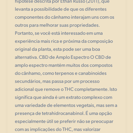
hipótese descrita por Ethan Russo (2011), que
levanta a possibilidade de que os diferentes
componentes do cânhamo interajam uns com os
outros para melhorar suas propriedades.
Portanto, se você está interessado em uma
experiência mais rica e próxima da composição
original da planta, esta pode ser uma boa
alternativa. CBD de Amplo Espectro O CBD de
amplo espectro mantém muitos dos compostos
do cânhamo, como terpenos e canabinoides
secundários, mas passa por um processo
adicional que remove o THC completamente. Isto
significa que ainda é um extrato complexo com
uma variedade de elementos vegetais, mas sem a
presença de tetrahidrocanabinol. É uma opção
especialmente útil se preferir não se preocupar
com as implicações do THC, mas valorizar