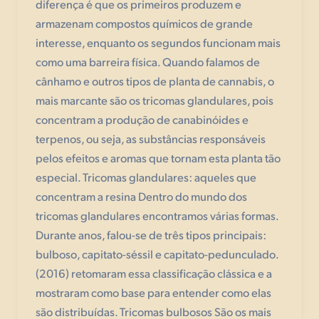
diferença é que os primeiros produzem e
armazenam compostos químicos de grande
interesse, enquanto os segundos funcionam mais
como uma barreira física. Quando falamos de
cânhamo e outros tipos de planta de cannabis, o
mais marcante são os tricomas glandulares, pois
concentram a produção de canabinóides e
terpenos, ou seja, as substâncias responsáveis
pelos efeitos e aromas que tornam esta planta tão
especial. Tricomas glandulares: aqueles que
concentram a resina Dentro do mundo dos
tricomas glandulares encontramos várias formas.
Durante anos, falou-se de três tipos principais:
bulboso, capitato-séssil e capitato-pedunculado.
(2016) retomaram essa classificação clássica e a
mostraram como base para entender como elas
são distribuídas. Tricomas bulbosos São os mais