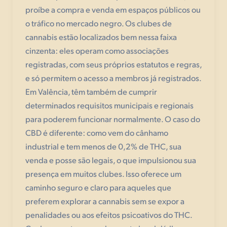
proíbe a compra e venda em espaços públicos ou
o tráfico no mercado negro. Os clubes de
cannabis estão localizados bem nessa faixa
cinzenta: eles operam como associações
registradas, com seus próprios estatutos e regras,
e só permitem o acesso a membros já registrados.
Em Valência, têm também de cumprir
determinados requisitos municipais e regionais
para poderem funcionar normalmente. O caso do
CBD é diferente: como vem do cânhamo
industrial e tem menos de 0,2% de THC, sua
venda e posse são legais, o que impulsionou sua
presença em muitos clubes. Isso oferece um
caminho seguro e claro para aqueles que
preferem explorar a cannabis sem se expor a
penalidades ou aos efeitos psicoativos do THC.