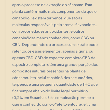
após o processo de extração do cânhamo. Esta
planta contém muito mais componentes do que o
canabidiol: existem terpenos, que são as
moléculas responsáveis pelo aroma; flavonoides,
com propriedades antioxidantes; e outros
canabinóides menos conhecidos, como CBG ou
CBN. Dependendo do processo, um extrato pode
reter todos esses elementos, apenas alguns, ou
apenas CBD. CBD de espectro completo CBD de
espectro completo retém uma grande porção dos
compostos naturais presentes na planta de
cânhamo. Isto inclui canabinóides secundários,
terpenos e uma pequena quantidade de THC que
fica sempre abaixo do limite legal permitido
(0,2% em Espanha). Esta combinação permite o
que é conhecido como o “efeito entourage”, uma