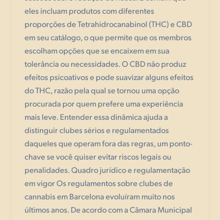
eles incluam produtos com diferentes
proporções de Tetrahidrocanabinol (THC) e CBD
em seu catálogo, o que permite que os membros
escolham opções que se encaixem em sua
tolerância ou necessidades. O CBD não produz
efeitos psicoativos e pode suavizar alguns efeitos
do THC, razão pela qual se tornou uma opção
procurada por quem prefere uma experiência
mais leve. Entender essa dinâmica ajuda a
distinguir clubes sérios e regulamentados
daqueles que operam fora das regras, um ponto-
chave se você quiser evitar riscos legais ou
penalidades. Quadro jurídico e regulamentação
em vigor Os regulamentos sobre clubes de
cannabis em Barcelona evoluíram muito nos
últimos anos. De acordo com a Câmara Municipal