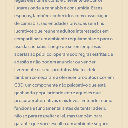
lugares onde a cannabis é consumida. Esses
espaços, também conhecidos como associações
de cannabis, são entidades privadas sem fins
lucrativos que reúnem adultos interessados em
compartilhar um ambiente regulamentado para o
uso da cannabis. Longe de serem empresas
abertas ao público, operam sob regras estritas de
adesão e não podem anunciar ou vender
livremente os seus produtos. Muitos deles
também começaram a oferecer produtos ricos em
CBD, um componente não psicoativo que está
ganhando popularidade entre aqueles que
procuram alternativas mais leves. Entender como
funciona é fundamental antes de tentar aderir,
não só para respeitar a lei, mas também para
garantir que você escolha um ambiente seguro,