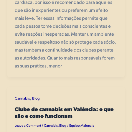
cardíaca, por isso é recomendado para aqueles
que são inexperientes ou preferem um efeito
mais leve. Ter essas informações permite que
cada pessoa tome decisões mais conscientes e
evite reações inesperadas. Manter um ambiente
saudável e respeitoso não só protege cada sócio,
mas também a continuidade dos clubes perante
as autoridades. Quanto mais responsáveis forem
as suas práticas, menor
,
Cannabis
Blog
Clube de cannabis em Valência: o que
são e como funcionam
Leave a Comment
Cannabis
,
Blog
Equipo Maionais
/
/