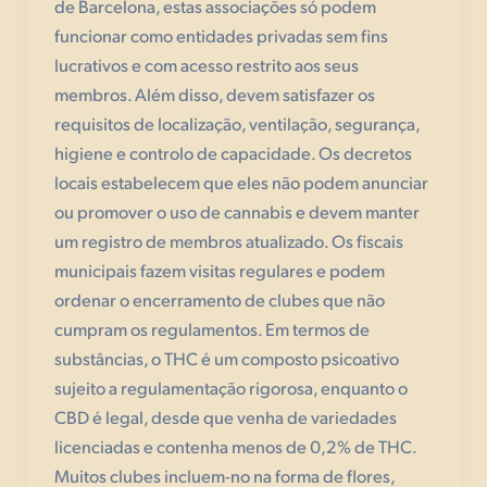
de Barcelona, estas associações só podem
funcionar como entidades privadas sem fins
lucrativos e com acesso restrito aos seus
membros. Além disso, devem satisfazer os
requisitos de localização, ventilação, segurança,
higiene e controlo de capacidade. Os decretos
locais estabelecem que eles não podem anunciar
ou promover o uso de cannabis e devem manter
um registro de membros atualizado. Os fiscais
municipais fazem visitas regulares e podem
ordenar o encerramento de clubes que não
cumpram os regulamentos. Em termos de
substâncias, o THC é um composto psicoativo
sujeito a regulamentação rigorosa, enquanto o
CBD é legal, desde que venha de variedades
licenciadas e contenha menos de 0,2% de THC.
Muitos clubes incluem-no na forma de flores,