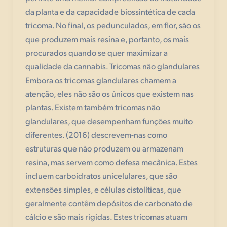
da planta e da capacidade biossintética de cada
tricoma. No final, os pedunculados, em flor, são os
que produzem mais resina e, portanto, os mais
procurados quando se quer maximizar a
qualidade da cannabis. Tricomas não glandulares
Embora os tricomas glandulares chamem a
atenção, eles não são os únicos que existem nas
plantas. Existem também tricomas não
glandulares, que desempenham funções muito
diferentes. (2016) descrevem-nas como
estruturas que não produzem ou armazenam
resina, mas servem como defesa mecânica. Estes
incluem carboidratos unicelulares, que são
extensões simples, e células cistolíticas, que
geralmente contêm depósitos de carbonato de
cálcio e são mais rígidas. Estes tricomas atuam