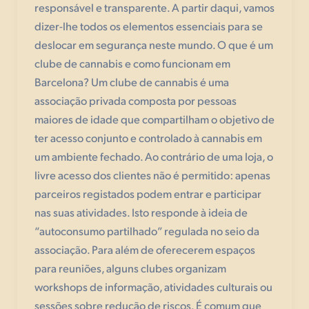
responsável e transparente. A partir daqui, vamos
dizer-lhe todos os elementos essenciais para se
deslocar em segurança neste mundo. O que é um
clube de cannabis e como funcionam em
Barcelona? Um clube de cannabis é uma
associação privada composta por pessoas
maiores de idade que compartilham o objetivo de
ter acesso conjunto e controlado à cannabis em
um ambiente fechado. Ao contrário de uma loja, o
livre acesso dos clientes não é permitido: apenas
parceiros registados podem entrar e participar
nas suas atividades. Isto responde à ideia de
“autoconsumo partilhado” regulada no seio da
associação. Para além de oferecerem espaços
para reuniões, alguns clubes organizam
workshops de informação, atividades culturais ou
sessões sobre redução de riscos. É comum que