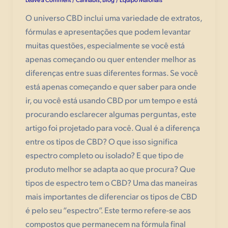
O universo CBD inclui uma variedade de extratos,
fórmulas e apresentações que podem levantar
muitas questões, especialmente se você está
apenas começando ou quer entender melhor as
diferenças entre suas diferentes formas. Se você
está apenas começando e quer saber para onde
ir, ou você está usando CBD por um tempo e está
procurando esclarecer algumas perguntas, este
artigo foi projetado para você. Qual é a diferença
entre os tipos de CBD? O que isso significa
espectro completo ou isolado? E que tipo de
produto melhor se adapta ao que procura? Que
tipos de espectro tem o CBD? Uma das maneiras
mais importantes de diferenciar os tipos de CBD
é pelo seu “espectro”. Este termo refere-se aos
compostos que permanecem na fórmula final