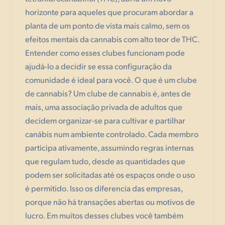
horizonte para aqueles que procuram abordar a
planta de um ponto de vista mais calmo, sem os
efeitos mentais da cannabis com alto teor de THC.
Entender como esses clubes funcionam pode
ajudá-lo a decidir se essa configuração da
comunidade é ideal para você. O que é um clube
de cannabis? Um clube de cannabis é, antes de
mais, uma associação privada de adultos que
decidem organizar-se para cultivar e partilhar
canábis num ambiente controlado. Cada membro
participa ativamente, assumindo regras internas
que regulam tudo, desde as quantidades que
podem ser solicitadas até os espaços onde o uso
é permitido. Isso os diferencia das empresas,
porque não há transações abertas ou motivos de
lucro. Em muitos desses clubes você também