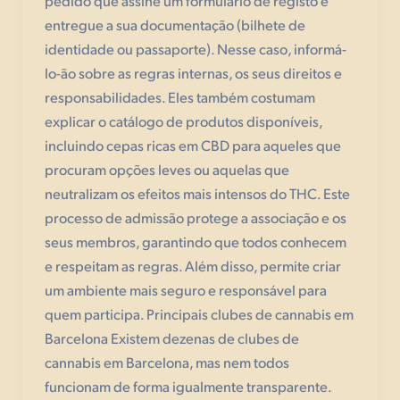
pedido que assine um formulário de registo e
entregue a sua documentação (bilhete de
identidade ou passaporte). Nesse caso, informá-
lo-ão sobre as regras internas, os seus direitos e
responsabilidades. Eles também costumam
explicar o catálogo de produtos disponíveis,
incluindo cepas ricas em CBD para aqueles que
procuram opções leves ou aquelas que
neutralizam os efeitos mais intensos do THC. Este
processo de admissão protege a associação e os
seus membros, garantindo que todos conhecem
e respeitam as regras. Além disso, permite criar
um ambiente mais seguro e responsável para
quem participa. Principais clubes de cannabis em
Barcelona Existem dezenas de clubes de
cannabis em Barcelona, mas nem todos
funcionam de forma igualmente transparente.