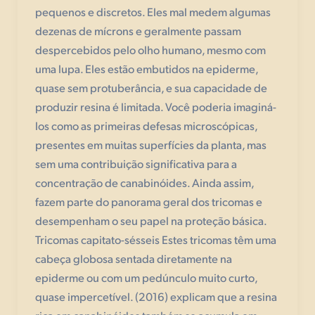
pequenos e discretos. Eles mal medem algumas
dezenas de mícrons e geralmente passam
despercebidos pelo olho humano, mesmo com
uma lupa. Eles estão embutidos na epiderme,
quase sem protuberância, e sua capacidade de
produzir resina é limitada. Você poderia imaginá-
los como as primeiras defesas microscópicas,
presentes em muitas superfícies da planta, mas
sem uma contribuição significativa para a
concentração de canabinóides. Ainda assim,
fazem parte do panorama geral dos tricomas e
desempenham o seu papel na proteção básica.
Tricomas capitato-sésseis Estes tricomas têm uma
cabeça globosa sentada diretamente na
epiderme ou com um pedúnculo muito curto,
quase impercetível. (2016) explicam que a resina