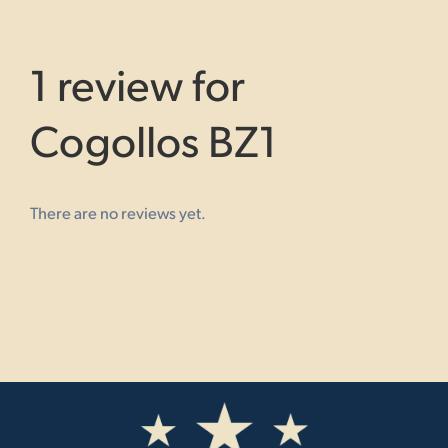
1 review for
Cogollos BZ1
There are no reviews yet.