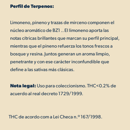
Perfil de Terpenos:
Limoneno, pineno y trazas de mirceno componen el
núcleo aromático de BZ1 .. El limoneno aporta las
notas cítricas brillantes que marcan su perfil principal,
mientras que el pineno refuerza los tonos frescos a
bosque y resina. Juntos generan un aroma limpio,
penetrante y con ese carácter inconfundible que
define a las sativas más clásicas.
Nota legal:
Uso para coleccionismo. THC<0.2% de
acuerdo al real decreto 1729/1999.
THC de acordo com a Lei Checa n.º 167/1998.