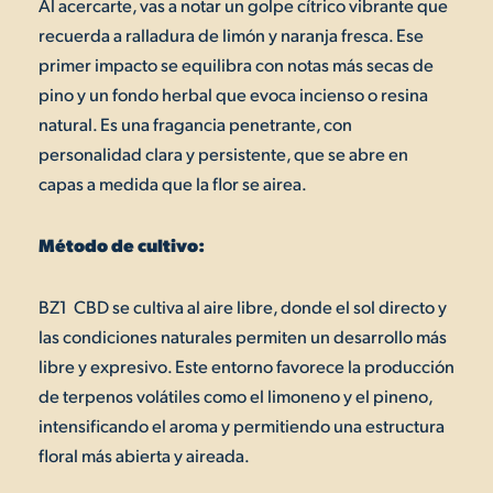
Al acercarte, vas a notar un golpe cítrico vibrante que
recuerda a ralladura de limón y naranja fresca. Ese
primer impacto se equilibra con notas más secas de
pino y un fondo herbal que evoca incienso o resina
natural. Es una fragancia penetrante, con
personalidad clara y persistente, que se abre en
capas a medida que la flor se airea.
Método de cultivo:
BZ1 CBD se cultiva al aire libre, donde el sol directo y
las condiciones naturales permiten un desarrollo más
libre y expresivo. Este entorno favorece la producción
de terpenos volátiles como el limoneno y el pineno,
intensificando el aroma y permitiendo una estructura
floral más abierta y aireada.