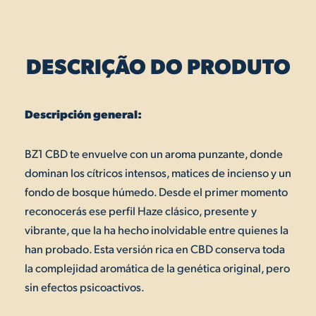
DESCRIÇÃO DO PRODUTO
Descripción general:
BZ1 CBD te envuelve con un aroma punzante, donde
dominan los cítricos intensos, matices de incienso y un
fondo de bosque húmedo. Desde el primer momento
reconocerás ese perfil Haze clásico, presente y
vibrante, que la ha hecho inolvidable entre quienes la
han probado. Esta versión rica en CBD conserva toda
la complejidad aromática de la genética original, pero
sin efectos psicoactivos.