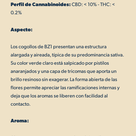
Perfil de Cannabinoides:
CBD: < 10% - THC: <
0.2%
Aspecto:
Los cogollos de BZ1 presentan una estructura
alargada y aireada, típica de su predominancia sativa.
Su color verde claro está salpicado por pistilos
anaranjados y una capa de tricomas que aporta un
brillo resinoso sin exagerar. La forma abierta de las
flores permite apreciar las ramificaciones internas y
deja que los aromas se liberen con facilidad al
contacto.
Aroma: