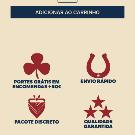
ADICIONAR
ENVIO RÁPIDO
PORTES GRÁTIS EM
ENCOMENDAS +50€
QUALIDADE
PACOTE DISCRETO
GARANTIDA