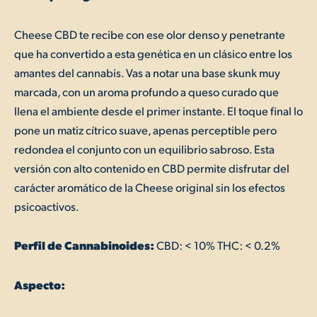
Cheese CBD te recibe con ese olor denso y penetrante
que ha convertido a esta genética en un clásico entre los
amantes del cannabis. Vas a notar una base skunk muy
marcada, con un aroma profundo a queso curado que
llena el ambiente desde el primer instante. El toque final lo
pone un matiz cítrico suave, apenas perceptible pero
redondea el conjunto con un equilibrio sabroso. Esta
versión con alto contenido en CBD permite disfrutar del
carácter aromático de la Cheese original sin los efectos
psicoactivos.
Perfil de Cannabinoides:
CBD: < 10% THC: < 0.2%
Aspecto: