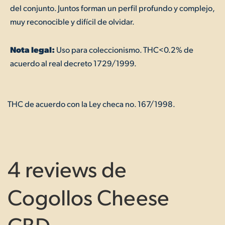
del conjunto. Juntos forman un perfil profundo y complejo,
muy reconocible y difícil de olvidar.
Nota legal:
Uso para coleccionismo. THC<0.2% de
acuerdo al real decreto 1729/1999.
THC de acuerdo con la Ley checa no. 167/1998.
4 reviews de
Cogollos Cheese
CBD