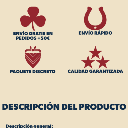
ENVÍO RÁPIDO
ENVÍO GRATIS EN
PEDIDOS +50€
CALIDAD GARANTIZADA
PAQUETE DISCRETO
DESCRIPCIÓN DEL PRODUCTO
Descripción general: