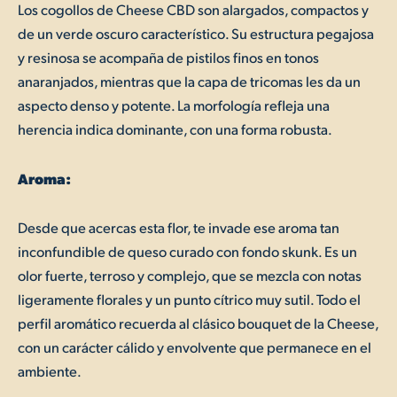
Los cogollos de Cheese CBD son alargados, compactos y
de un verde oscuro característico. Su estructura pegajosa
y resinosa se acompaña de pistilos finos en tonos
anaranjados, mientras que la capa de tricomas les da un
aspecto denso y potente. La morfología refleja una
herencia indica dominante, con una forma robusta.
Aroma:
Desde que acercas esta flor, te invade ese aroma tan
inconfundible de queso curado con fondo skunk. Es un
olor fuerte, terroso y complejo, que se mezcla con notas
ligeramente florales y un punto cítrico muy sutil. Todo el
perfil aromático recuerda al clásico bouquet de la Cheese,
con un carácter cálido y envolvente que permanece en el
ambiente.