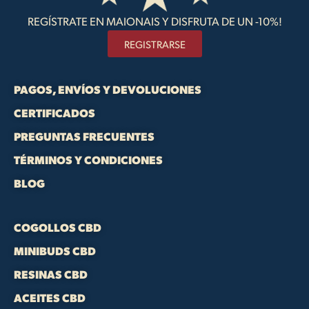
REGÍSTRATE EN MAIONAIS Y DISFRUTA DE UN -10%!
REGISTRARSE
PAGOS, ENVÍOS Y DEVOLUCIONES
CERTIFICADOS
PREGUNTAS FRECUENTES
TÉRMINOS Y CONDICIONES
BLOG
COGOLLOS CBD
MINIBUDS CBD
RESINAS CBD
ACEITES CBD