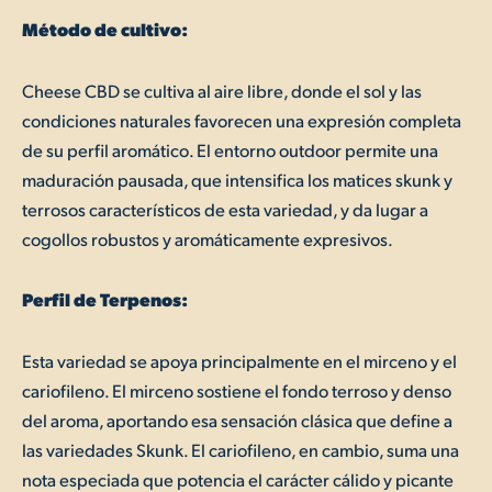
Método de cultivo:
Cheese CBD se cultiva al aire libre, donde el sol y las
condiciones naturales favorecen una expresión completa
de su perfil aromático. El entorno outdoor permite una
maduración pausada, que intensifica los matices skunk y
terrosos característicos de esta variedad, y da lugar a
cogollos robustos y aromáticamente expresivos.
Perfil de Terpenos:
Esta variedad se apoya principalmente en el mirceno y el
cariofileno. El mirceno sostiene el fondo terroso y denso
del aroma, aportando esa sensación clásica que define a
las variedades Skunk. El cariofileno, en cambio, suma una
nota especiada que potencia el carácter cálido y picante