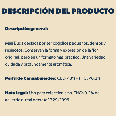
DESCRIPCIÓN DEL PRODUCTO
Descripción general:
Mini Buds destaca por ser cogollos pequeños, densos y
resinosos. Conservan la forma y expresión de la flor
original, pero en un formato más práctico. Una variedad
cuidada y profundamente aromática.
Perfil de Cannabinoides:
CBD < 8% - THC: <0.2%
Nota legal:
Uso para coleccionismo. THC<0.2% de
acuerdo al real decreto 1729/1999.