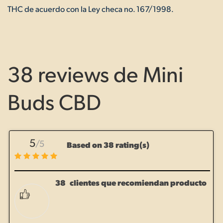
THC de acuerdo con la Ley checa no. 167/1998.
38 reviews de
Mini
Buds CBD
5
/5
Based on 38 rating(s)
38
clientes que recomiendan producto