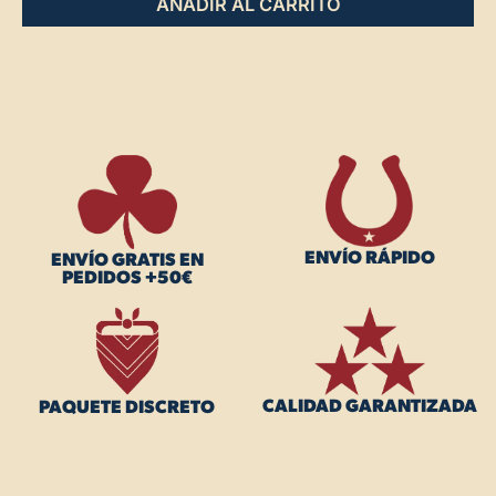
AÑADIR AL CARRITO
ENVÍO RÁPIDO
ENVÍO GRATIS EN
PEDIDOS +50€
CALIDAD GARANTIZADA
PAQUETE DISCRETO