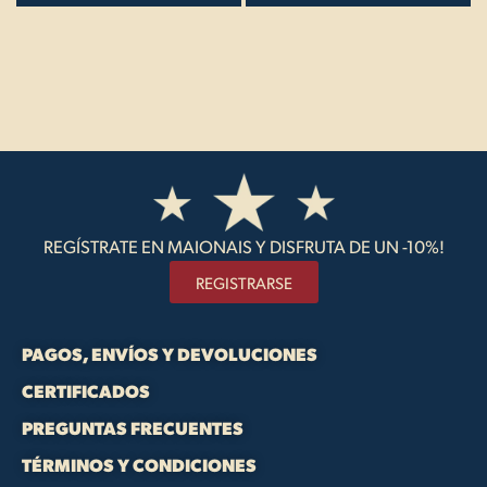
REGÍSTRATE EN MAIONAIS Y DISFRUTA DE UN -10%!
REGISTRARSE
PAGOS, ENVÍOS Y DEVOLUCIONES
CERTIFICADOS
PREGUNTAS FRECUENTES
TÉRMINOS Y CONDICIONES