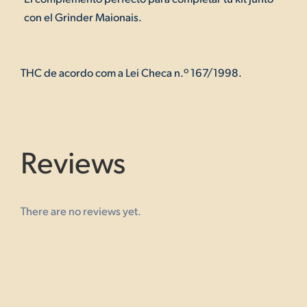
con el Grinder Maionais.
THC de acordo com a Lei Checa n.º 167/1998.
Reviews
There are no reviews yet.