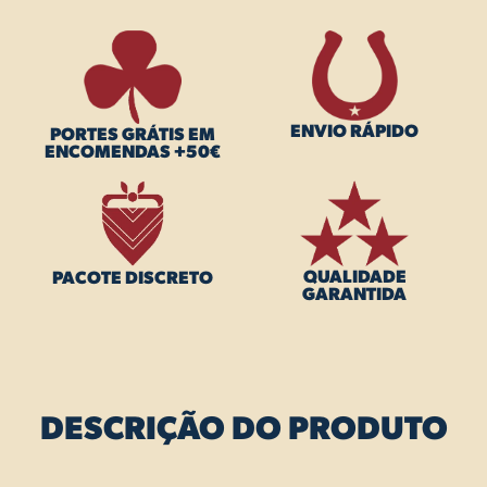
ENVIO RÁPIDO
PORTES GRÁTIS EM
ENCOMENDAS +50€
QUALIDADE
PACOTE DISCRETO
GARANTIDA
DESCRIÇÃO DO PRODUTO