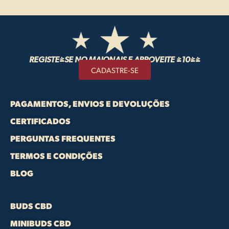
REGISTE-SE NO MAIONAIS E APROVEITE -10%!
CADASTRE-SE
PAGAMENTOS, ENVIOS E DEVOLUÇÕES
CERTIFICADOS
PERGUNTAS FREQUENTES
TERMOS E CONDIÇÕES
BLOG
BUDS CBD
MINIBUDS CBD