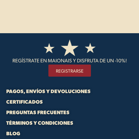
REGÍSTRATE EN MAIONAIS Y DISFRUTA DE UN -10%!
REGISTRARSE
PAGOS, ENVÍOS Y DEVOLUCIONES
CERTIFICADOS
PREGUNTAS FRECUENTES
TÉRMINOS Y CONDICIONES
BLOG