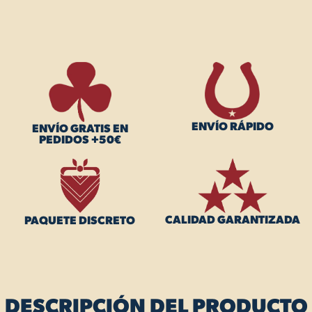
ENVÍO RÁPIDO
ENVÍO GRATIS EN
PEDIDOS +50€
CALIDAD GARANTIZADA
PAQUETE DISCRETO
DESCRIPCIÓN DEL PRODUCTO