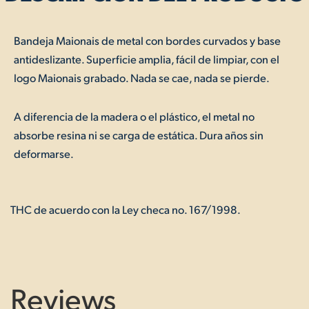
Bandeja Maionais de metal con bordes curvados y base
antideslizante. Superficie amplia, fácil de limpiar, con el
logo Maionais grabado. Nada se cae, nada se pierde.
A diferencia de la madera o el plástico, el metal no
absorbe resina ni se carga de estática. Dura años sin
deformarse.
THC de acuerdo con la Ley checa no. 167/1998.
Reviews