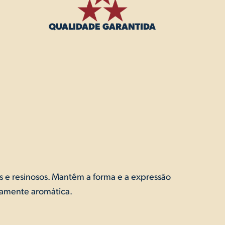
QUALIDADE GARANTIDA
 e resinosos. Mantêm a forma e a expressão
damente aromática.