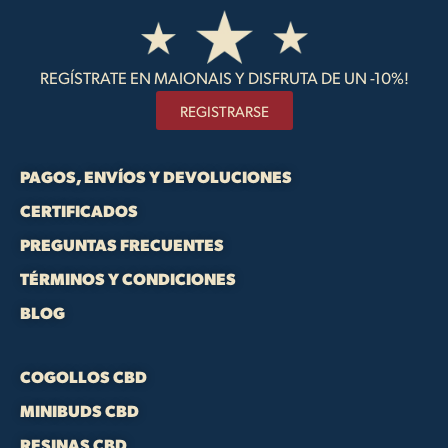
REGÍSTRATE EN MAIONAIS Y DISFRUTA DE UN -10%!
REGISTRARSE
PAGOS, ENVÍOS Y DEVOLUCIONES
CERTIFICADOS
PREGUNTAS FRECUENTES
TÉRMINOS Y CONDICIONES
BLOG
COGOLLOS CBD
MINIBUDS CBD
RESINAS CBD