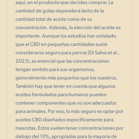
aquí, en el producto que decides comprar. La
cantidad de gotas dependerá tanto de la
cantidad total de aceite como de su
concentración. Además, la elección del aceite es
importante. Aunque los estudios han señalado
que el CBD en pequeñas cantidades suele
considerarse seguro para perros (Di Salvo et al.,
2023), es esencial que las concentraciones
tengan sentido para sus organismos,
generalmente más pequeños que los nuestros.
También hay que tener en cuenta que algunos
aceites formulados para humanos pueden
contener componentes que no son adecuados
para animales. Por eso, lo más seguro es optar por
aceites CBD diseñados específicamente para
mascotas. Estos suelen tener concentraciones por
debajo del 10%, apropiadas para la mayoría de