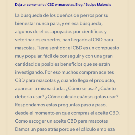
Deja un comentario
CBD en mascotas
,
Blog
Equipo Maionais
/
/
La búsqueda de los dueños de perros por su
bienestar nunca para, y en esa búsqueda,
algunos de ellos, apoyados por científicos y
veterinarios expertos, han llegado al CBD para
mascotas. Tiene sentido: el CBD es un compuesto
muy popular, fácil de conseguir y con una gran
cantidad de posibles beneficios que se están
investigando. Por eso muchos compran aceites
CBD para mascotas y, cuando llega el producto,
aparece la misma duda. ¿Cómo se usa? ¿Cuánto
debería usar? ¿Cómo calculo cuántas gotas usar?
Respondamos estas preguntas paso a paso,
desde el momento en que compras el aceite CBD.
Como escoger un aceite CBD para mascotas
Damos un paso atrás porque el cálculo empieza