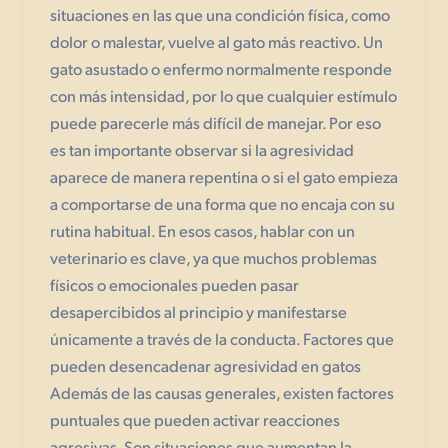
situaciones en las que una condición física, como
dolor o malestar, vuelve al gato más reactivo. Un
gato asustado o enfermo normalmente responde
con más intensidad, por lo que cualquier estímulo
puede parecerle más difícil de manejar. Por eso
es tan importante observar si la agresividad
aparece de manera repentina o si el gato empieza
a comportarse de una forma que no encaja con su
rutina habitual. En esos casos, hablar con un
veterinario es clave, ya que muchos problemas
físicos o emocionales pueden pasar
desapercibidos al principio y manifestarse
únicamente a través de la conducta. Factores que
pueden desencadenar agresividad en gatos
Además de las causas generales, existen factores
puntuales que pueden activar reacciones
agresivas. Son situaciones que aumentan la