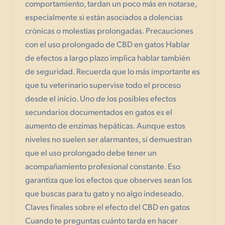
comportamiento, tardan un poco más en notarse,
especialmente si están asociados a dolencias
crónicas o molestias prolongadas. Precauciones
con el uso prolongado de CBD en gatos Hablar
de efectos a largo plazo implica hablar también
de seguridad. Recuerda que lo más importante es
que tu veterinario supervise todo el proceso
desde el inicio. Uno de los posibles efectos
secundarios documentados en gatos es el
aumento de enzimas hepáticas. Aunque estos
niveles no suelen ser alarmantes, sí demuestran
que el uso prolongado debe tener un
acompañamiento profesional constante. Eso
garantiza que los efectos que observes sean los
que buscas para tu gato y no algo indeseado.
Claves finales sobre el efecto del CBD en gatos
Cuando te preguntas cuánto tarda en hacer