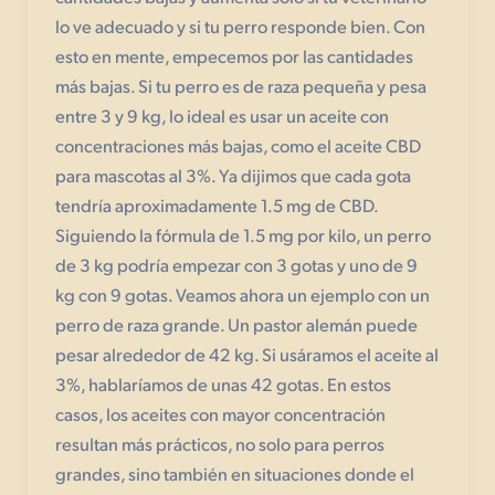
lo ve adecuado y si tu perro responde bien. Con
esto en mente, empecemos por las cantidades
más bajas. Si tu perro es de raza pequeña y pesa
entre 3 y 9 kg, lo ideal es usar un aceite con
concentraciones más bajas, como el aceite CBD
para mascotas al 3%. Ya dijimos que cada gota
tendría aproximadamente 1.5 mg de CBD.
Siguiendo la fórmula de 1.5 mg por kilo, un perro
de 3 kg podría empezar con 3 gotas y uno de 9
kg con 9 gotas. Veamos ahora un ejemplo con un
perro de raza grande. Un pastor alemán puede
pesar alrededor de 42 kg. Si usáramos el aceite al
3%, hablaríamos de unas 42 gotas. En estos
casos, los aceites con mayor concentración
resultan más prácticos, no solo para perros
grandes, sino también en situaciones donde el