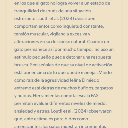
en los que el gato no logra volver a un estado de
tranquilidad después de una situación
estresante. Loutfi et al. (2024) describen
comportamientos como inquietud constante,
tensión muscular, vigilancia excesiva y
alteraciones en su descanso natural. Cuando un
gato permanece así por mucho tiempo, incluso un
estímulo pequeño puede detonar una respuesta
brusca. Son señales de que su nivel de activación
está por encima de lo que puede manejar. Miedo
como raíz de la agresividad felina El miedo
extremo está detrás de muchos bufidos, zarpazos
y huidas. Herramientas como la escala FAS
permiten evaluar diferentes niveles de miedo,
ansiedad y estrés. Loutfi et al. (2024) observaron
que, ante estímulos percibidos como
amenazantes, los gatos muestran incrementos