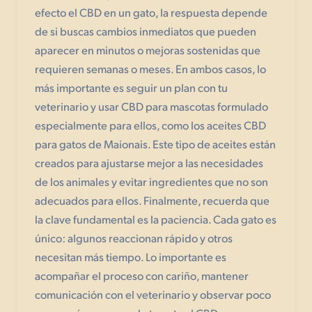
efecto el CBD en un gato, la respuesta depende
de si buscas cambios inmediatos que pueden
aparecer en minutos o mejoras sostenidas que
requieren semanas o meses. En ambos casos, lo
más importante es seguir un plan con tu
veterinario y usar CBD para mascotas formulado
especialmente para ellos, como los aceites CBD
para gatos de Maionais. Este tipo de aceites están
creados para ajustarse mejor a las necesidades
de los animales y evitar ingredientes que no son
adecuados para ellos. Finalmente, recuerda que
la clave fundamental es la paciencia. Cada gato es
único: algunos reaccionan rápido y otros
necesitan más tiempo. Lo importante es
acompañar el proceso con cariño, mantener
comunicación con el veterinario y observar poco