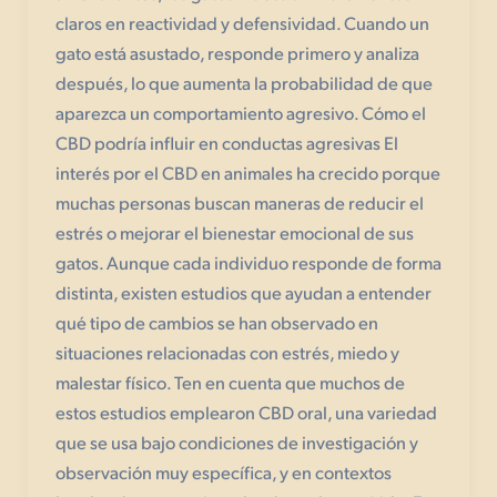
claros en reactividad y defensividad. Cuando un
gato está asustado, responde primero y analiza
después, lo que aumenta la probabilidad de que
aparezca un comportamiento agresivo. Cómo el
CBD podría influir en conductas agresivas El
interés por el CBD en animales ha crecido porque
muchas personas buscan maneras de reducir el
estrés o mejorar el bienestar emocional de sus
gatos. Aunque cada individuo responde de forma
distinta, existen estudios que ayudan a entender
qué tipo de cambios se han observado en
situaciones relacionadas con estrés, miedo y
malestar físico. Ten en cuenta que muchos de
estos estudios emplearon CBD oral, una variedad
que se usa bajo condiciones de investigación y
observación muy específica, y en contextos