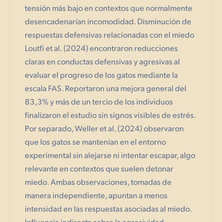
tensión más bajo en contextos que normalmente
desencadenarían incomodidad. Disminución de
respuestas defensivas relacionadas con el miedo
Loutfi et al. (2024) encontraron reducciones
claras en conductas defensivas y agresivas al
evaluar el progreso de los gatos mediante la
escala FAS. Reportaron una mejora general del
83,3% y más de un tercio de los individuos
finalizaron el estudio sin signos visibles de estrés.
Por separado, Weller et al. (2024) observaron
que los gatos se mantenían en el entorno
experimental sin alejarse ni intentar escapar, algo
relevante en contextos que suelen detonar
miedo. Ambas observaciones, tomadas de
manera independiente, apuntan a menos
intensidad en las respuestas asociadas al miedo.
Influencia indirecta sobre la agresividad