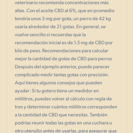
veterinario recomienda concentraciones más
altas. Con el aceite CBD al 6%, que en promedio
tendría unos 3 mg por gota, un perro de 42 kg
usaría alrededor de 21 gotas. En general, se
vuelve sencillo si recuerdas que la
recomendación inicial es de 1.5 mg de CBD por
kilo de peso. Recomendaciones para calcular
mejor la cantidad de gotas de CBD para perros
Después del ejemplo anterior, puede parecer
complicado medir tantas gotas con precisión.
Aquí tienes algunos consejos que pueden
ayudar: Si tu gotero tiene un medidor en
mililitros, puedes volver al cálculo con regla de
tres y determinar cuántos mililitros corresponden
a la cantidad de CBD que necesitas. También
podrías reunir todas las gotas en una cuchara u
otro utensilio antes de usarlas, para asegurar que