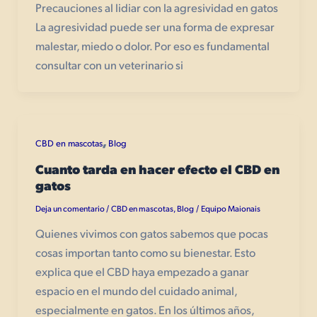
Precauciones al lidiar con la agresividad en gatos
La agresividad puede ser una forma de expresar
malestar, miedo o dolor. Por eso es fundamental
consultar con un veterinario si
,
CBD en mascotas
Blog
Cuanto tarda en hacer efecto el CBD en
gatos
Deja un comentario
CBD en mascotas
,
Blog
Equipo Maionais
/
/
Quienes vivimos con gatos sabemos que pocas
cosas importan tanto como su bienestar. Esto
explica que el CBD haya empezado a ganar
espacio en el mundo del cuidado animal,
especialmente en gatos. En los últimos años,