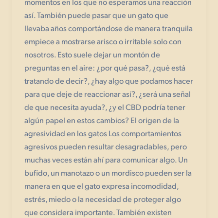
momentos en los que no esperamos una reacción
así. También puede pasar que un gato que
llevaba años comportándose de manera tranquila
empiece a mostrarse arisco o irritable solo con
nosotros. Esto suele dejar un montón de
preguntas en el aire: ¿por qué pasa?, ¿qué está
tratando de decir?, ¿hay algo que podamos hacer
para que deje de reaccionar así?, ¿será una señal
de que necesita ayuda?, ¿y el CBD podría tener
algún papel en estos cambios? El origen de la
agresividad en los gatos Los comportamientos
agresivos pueden resultar desagradables, pero
muchas veces están ahí para comunicar algo. Un
bufido, un manotazo o un mordisco pueden ser la
manera en que el gato expresa incomodidad,
estrés, miedo o la necesidad de proteger algo
que considera importante. También existen