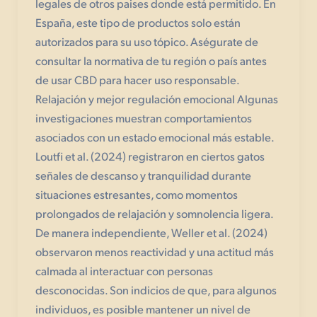
legales de otros paises donde está permitido. En
España, este tipo de productos solo están
autorizados para su uso tópico. Aségurate de
consultar la normativa de tu región o país antes
de usar CBD para hacer uso responsable.
Relajación y mejor regulación emocional Algunas
investigaciones muestran comportamientos
asociados con un estado emocional más estable.
Loutfi et al. (2024) registraron en ciertos gatos
señales de descanso y tranquilidad durante
situaciones estresantes, como momentos
prolongados de relajación y somnolencia ligera.
De manera independiente, Weller et al. (2024)
observaron menos reactividad y una actitud más
calmada al interactuar con personas
desconocidas. Son indicios de que, para algunos
individuos, es posible mantener un nivel de