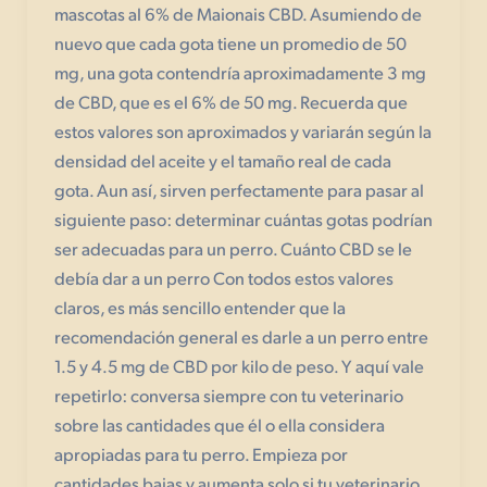
mascotas al 6% de Maionais CBD. Asumiendo de
nuevo que cada gota tiene un promedio de 50
mg, una gota contendría aproximadamente 3 mg
de CBD, que es el 6% de 50 mg. Recuerda que
estos valores son aproximados y variarán según la
densidad del aceite y el tamaño real de cada
gota. Aun así, sirven perfectamente para pasar al
siguiente paso: determinar cuántas gotas podrían
ser adecuadas para un perro. Cuánto CBD se le
debía dar a un perro Con todos estos valores
claros, es más sencillo entender que la
recomendación general es darle a un perro entre
1.5 y 4.5 mg de CBD por kilo de peso. Y aquí vale
repetirlo: conversa siempre con tu veterinario
sobre las cantidades que él o ella considera
apropiadas para tu perro. Empieza por
cantidades bajas y aumenta solo si tu veterinario