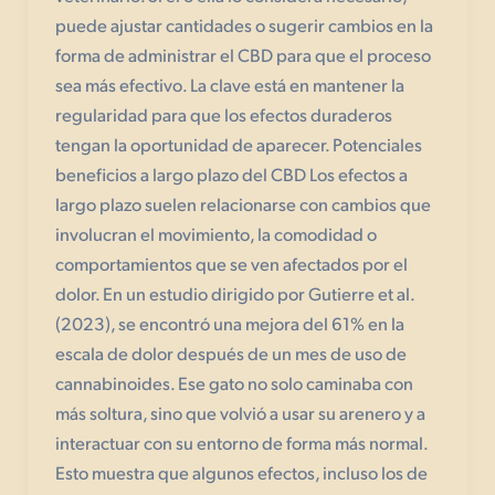
puede ajustar cantidades o sugerir cambios en la
forma de administrar el CBD para que el proceso
sea más efectivo. La clave está en mantener la
regularidad para que los efectos duraderos
tengan la oportunidad de aparecer. Potenciales
beneficios a largo plazo del CBD Los efectos a
largo plazo suelen relacionarse con cambios que
involucran el movimiento, la comodidad o
comportamientos que se ven afectados por el
dolor. En un estudio dirigido por Gutierre et al.
(2023), se encontró una mejora del 61% en la
escala de dolor después de un mes de uso de
cannabinoides. Ese gato no solo caminaba con
más soltura, sino que volvió a usar su arenero y a
interactuar con su entorno de forma más normal.
Esto muestra que algunos efectos, incluso los de