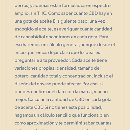
perros, y además están formulados en espectro
amplio, sin THC. Como saber cuánto CBD hay en
una gota de aceite El siguiente paso, una vez
escogido el aceite, es averiguar cuánta cantidad
de cannabidiol encontrarás en cada gota. Para
eso haremos un cálculo general, aunque desde el
inicio queremos dejar claro que lo ideal es
preguntarle a tu proveedor. Cada aceite tiene
variaciones propias: densidad, tamaño del
gotero, cantidad total y concentración. Incluso el
diseño del envase puede afectar. Por eso, si
puedes confirmar el dato con la marca, mucho
mejor. Calcular la cantidad de CBD en cada gota
de aceite CBD Si no tienes esta posibilidad,
hagamos un cálculo sencillo que funciona bien
como aproximación y te permitirá saber cuántas