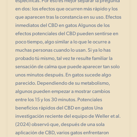
específicas. Por eso es mejor separar la pregunta
en dos: los efectos que ocurren más rápido y los
que aparecen tras la constancia en su uso. Efectos
inmediatos del CBD en gatos Algunos de los
efectos potenciales del CBD pueden sentirse en
poco tiempo, algo similar a lo que le ocurre a
muchas personas cuando lo usan. Si ya lo has
probado tú mismo, tal vez te resulte familiar la
sensación de calma que puede aparecer tan solo
unos minutos después. En gatos sucede algo
parecido. Dependiendo de su metabolismo,
algunos pueden empezar a mostrar cambios
entre los 15 y los 30 minutos. Potenciales
beneficios rápidos del CBD en gatos Una
investigación reciente del equipo de Weller et al.
(2024) observó que, después de una sola
aplicación de CBD, varios gatos enfrentaron