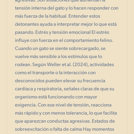
tensión interna del gato y lo hacen responder con
más fuerza de la habitual. Entender estos
detonantes ayuda a interpretar mejor lo que está
pasando. Estrés y tensión emocional El estrés
influye con fuerza en el comportamiento felino.
Cuando un gato se siente sobrecargado, se
vuelve más sensible a los estímulos que lo
rodean. Según Weller et al. (2024), actividades
como el transporte o la interacción con
desconocidos pueden elevar su frecuencia
cardíaca y respiratoria, señales claras de que su
organismo está funcionando con mayor
exigencia. Con ese nivel de tensión, reacciona
más rápido y con menos tolerancia, lo que facilita
que aparezcan conductas agresivas. Estados de
sobreexcitación o falta de calma Hay momentos