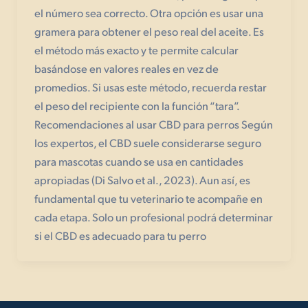
el número sea correcto. Otra opción es usar una
gramera para obtener el peso real del aceite. Es
el método más exacto y te permite calcular
basándose en valores reales en vez de
promedios. Si usas este método, recuerda restar
el peso del recipiente con la función “tara”.
Recomendaciones al usar CBD para perros Según
los expertos, el CBD suele considerarse seguro
para mascotas cuando se usa en cantidades
apropiadas (Di Salvo et al., 2023). Aun así, es
fundamental que tu veterinario te acompañe en
cada etapa. Solo un profesional podrá determinar
si el CBD es adecuado para tu perro