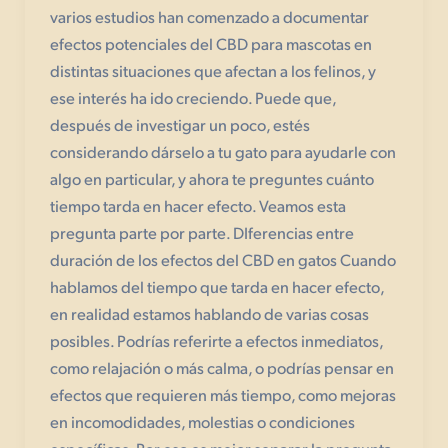
varios estudios han comenzado a documentar
efectos potenciales del CBD para mascotas en
distintas situaciones que afectan a los felinos, y
ese interés ha ido creciendo. Puede que,
después de investigar un poco, estés
considerando dárselo a tu gato para ayudarle con
algo en particular, y ahora te preguntes cuánto
tiempo tarda en hacer efecto. Veamos esta
pregunta parte por parte. DIferencias entre
duración de los efectos del CBD en gatos Cuando
hablamos del tiempo que tarda en hacer efecto,
en realidad estamos hablando de varias cosas
posibles. Podrías referirte a efectos inmediatos,
como relajación o más calma, o podrías pensar en
efectos que requieren más tiempo, como mejoras
en incomodidades, molestias o condiciones