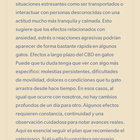
situaciones estresantes como ser transportados o
interactuar con personas desconocidas con una
actitud mucho más tranquila y calmada. Esto
sugiere que los efectos relacionados con
ansiedad, estrés o reacciones agresivas podrían
aparecer de forma bastante rápida en algunos
gatos. Efectos a largo plazo del CBD en gatos
Puede que tu duda tenga que ver con algo más
específico: molestias persistentes, dificultades
de movilidad, dolores o condiciones que tu gato
arrastra desde hace tiempo. En esos casos, al
igual que ocurre con nosotros, no hay cambios
profundos de un día para otro. Algunos efectos
requieren constancia, continuidad y una
observación cuidadosa para notar avances reales.
Aquí es esencial seguir el plan que recomiende el
veterinario. Si él o ella lo considera necesario,